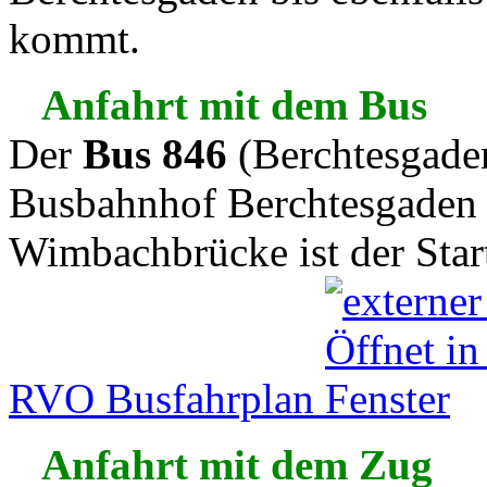
kommt.
Anfahrt mit dem Bus
Der
Bus 846
(Berchtesgaden
Busbahnhof Berchtesgaden l
Wimbachbrücke ist der Star
RVO Busfahrplan
Anfahrt mit dem Zug