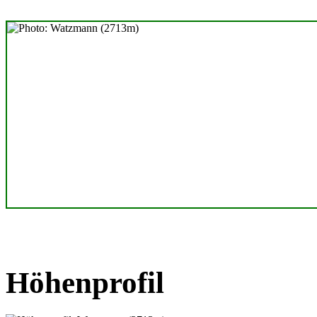
Höhenprofil