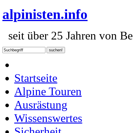
alpinisten.info
seit über 25 Jahren von Ber
Startseite
Alpine Touren
Ausrästung
Wissenswertes
Sicherheit