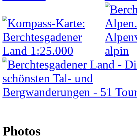
Photos