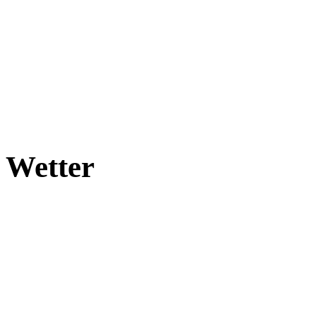
Wetter