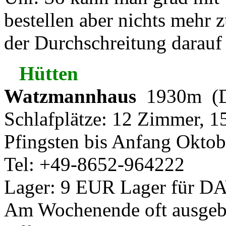
bestellen aber nichts mehr z
der Durchschreitung darauf
Hütten
Watzmannhaus
1930m (D
Schlafplätze: 12 Zimmer, 1
Pfingsten bis Anfang Oktob
Tel: +49-8652-964222
Lager: 9 EUR Lager für DA
Am Wochenende oft ausgeb