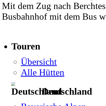
Mit dem Zug nach Berchtes
Busbahnhof mit dem Bus we
Touren
Übersicht
Alle Hütten
Deutschland