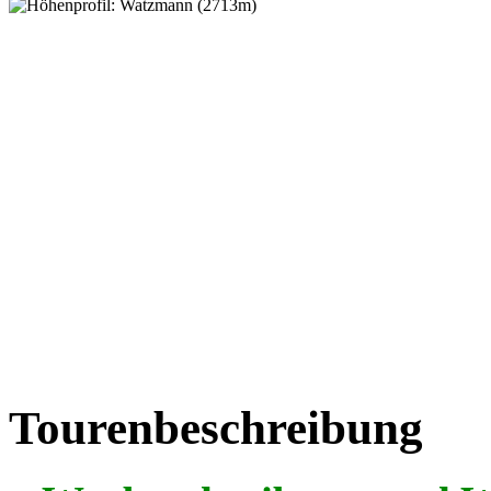
Tourenbeschreibung