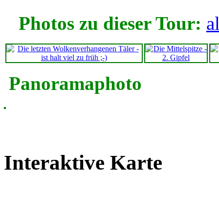
Photos zu dieser Tour:
a
Panoramaphoto
Interaktive Karte