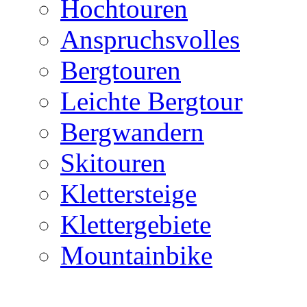
Hochtouren
Anspruchsvolles
Bergtouren
Leichte Bergtour
Bergwandern
Skitouren
Klettersteige
Klettergebiete
Mountainbike