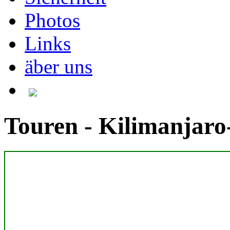
Photos
Links
äber uns
Touren - Kilimanjaro