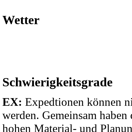
Wetter
Schwierigkeitsgrade
EX:
Expedtionen können ni
werden. Gemeinsam haben di
hohen Material- und Planu