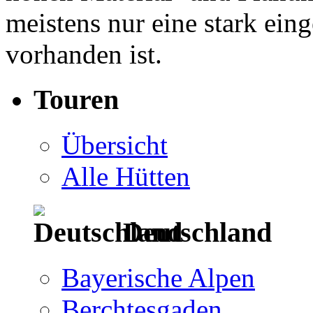
meistens nur eine stark eing
vorhanden ist.
Touren
Übersicht
Alle Hütten
Deutschland
Bayerische Alpen
Berchtesgaden