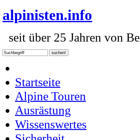
alpinisten.info
seit über 25 Jahren von Ber
Startseite
Alpine Touren
Ausrästung
Wissenswertes
Sicherheit