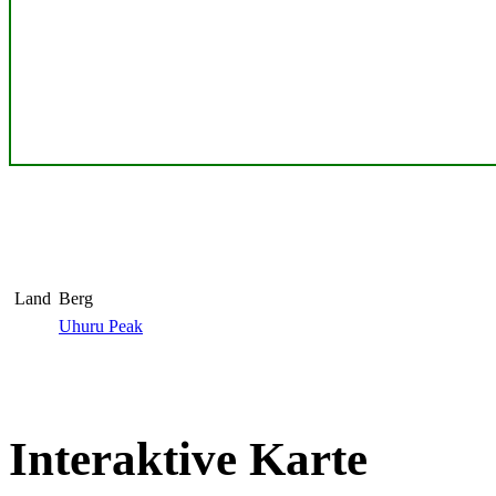
Land
Berg
Uhuru Peak
Interaktive Karte