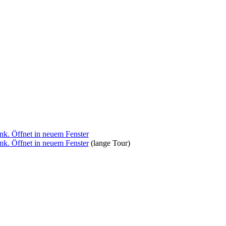
(lange Tour)