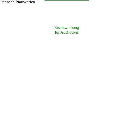
Pfarrwerfen
Ersatzwerbung
für AdBlocker