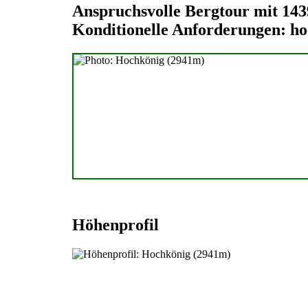
Anspruchsvolle Bergtour mit 14
Konditionelle Anforderungen: h
Höhenprofil