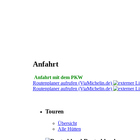
Anfahrt
Anfahrt mit dem PKW
Routenplaner aufrufen (ViaMichelin.de)
Routenplaner aufrufen (ViaMichelin.de)
Touren
Übersicht
Alle Hütten