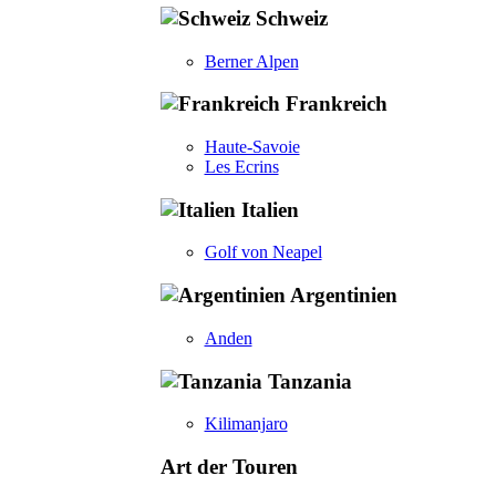
Schweiz
Berner Alpen
Frankreich
Haute-Savoie
Les Ecrins
Italien
Golf von Neapel
Argentinien
Anden
Tanzania
Kilimanjaro
Art der Touren