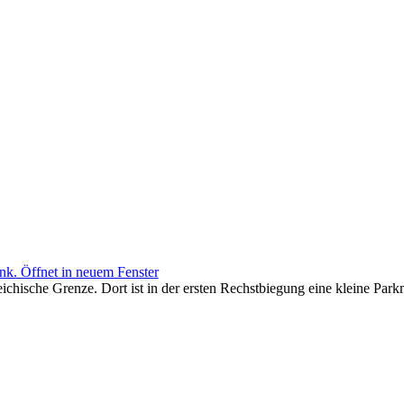
ichische Grenze. Dort ist in der ersten Rechstbiegung eine kleine Park