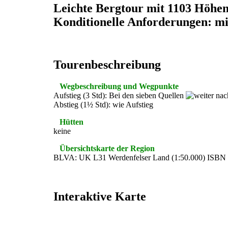
Leichte Bergtour mit 1103 Höhe
Konditionelle Anforderungen: mi
Tourenbeschreibung
Wegbeschreibung und Wegpunkte
Aufstieg (3 Std): Bei den sieben Quellen
Abstieg (1½ Std): wie Aufstieg
Hütten
keine
Übersichtskarte der Region
BLVA: UK L31 Werdenfelser Land (1:50.000) ISBN 
Interaktive Karte