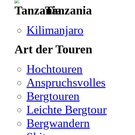
Tanzania
Kilimanjaro
Art der Touren
Hochtouren
Anspruchsvolles
Bergtouren
Leichte Bergtour
Bergwandern