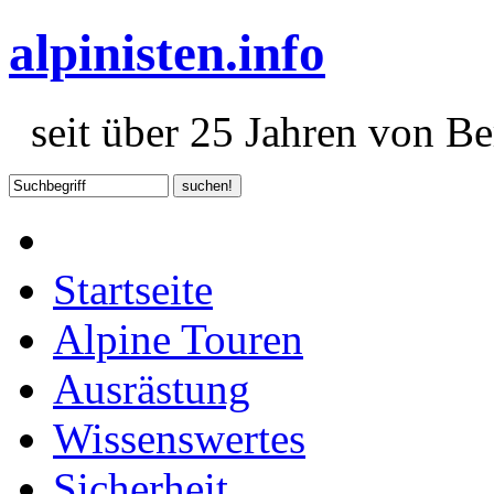
alpinisten.info
seit über 25 Jahren von Ber
Startseite
Alpine Touren
Ausrästung
Wissenswertes
Sicherheit