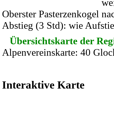
Oberster Pasterzenkogel
Abstieg (3 Std): wie Aufsti
Übersichtskarte der Reg
Alpenvereinskarte: 40 Gloc
Interaktive Karte