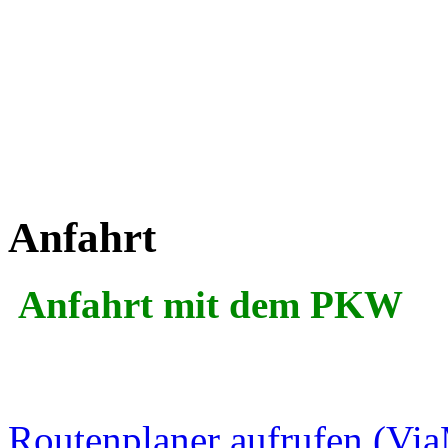
Anfahrt
Anfahrt mit dem PKW
Routenplaner aufrufen (Vi