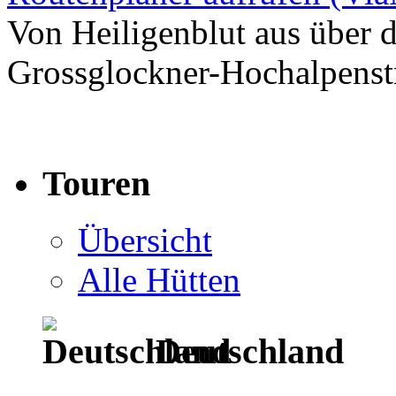
Von Heiligenblut aus über d
Grossglockner-Hochalpenst
Touren
Übersicht
Alle Hütten
Deutschland