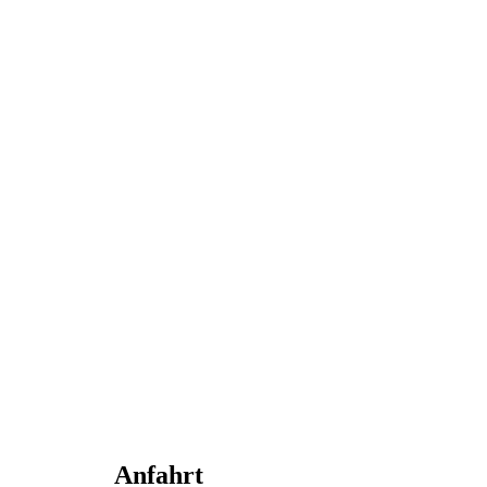
Anfahrt