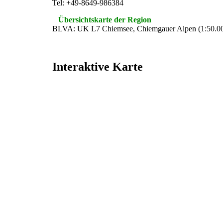
Tel: +49-8649-986384
Übersichtskarte der Region
BLVA: UK L7 Chiemsee, Chiemgauer Alpen (1:50.0
Interaktive Karte