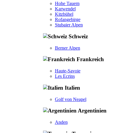
Hohe Tauern
Karwendel
Kitzbühel
Rofangebirge
Stubaier Alpen
Schweiz
Berner Alpen
Frankreich
Haute-Savoie
Les Ecrins
Italien
Golf von Neapel
Argentinien
Anden