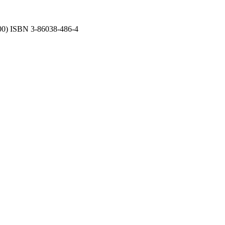
00) ISBN 3-86038-486-4