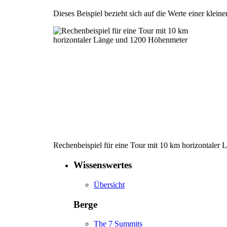
Dieses Beispiel bezieht sich auf die Werte einer klein
Rechenbeispiel für eine Tour mit 10 km horizontale
Wissenswertes
Übersicht
Berge
The 7 Summits