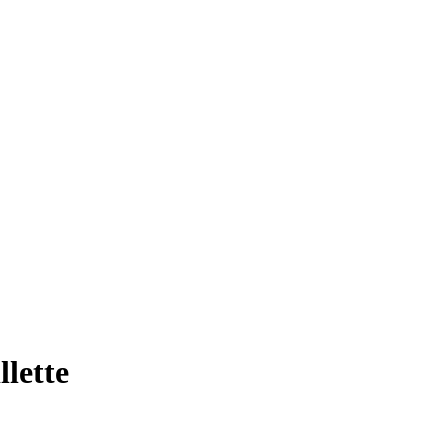
llette