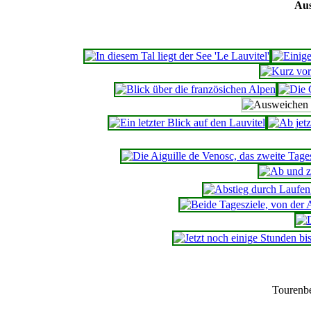
Aus
Tourenb