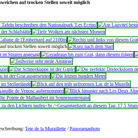
weichen auf trocken Stellen soweit möglich
eschreibung:
Tete de la Muraillette
/
Panoramaphoto