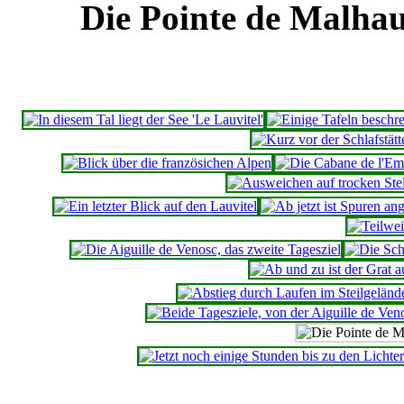
Die Pointe de Malha