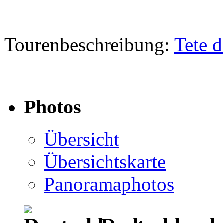
Tourenbeschreibung:
Tete d
Photos
Übersicht
Übersichtskarte
Panoramaphotos