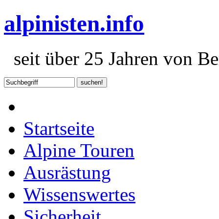
alpinisten.info
seit über 25 Jahren von Ber
Startseite
Alpine Touren
Ausrästung
Wissenswertes
Sicherheit