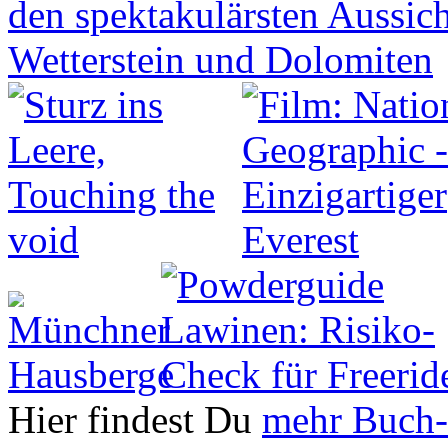
Hier findest Du
mehr Buch-