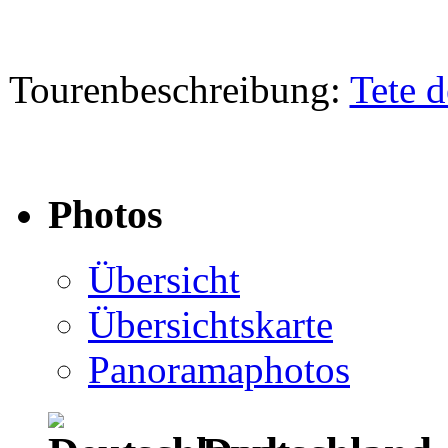
Tourenbeschreibung:
Tete d
Photos
Übersicht
Übersichtskarte
Panoramaphotos