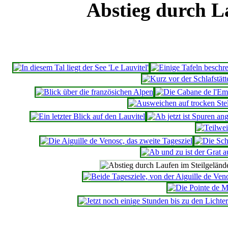
Abstieg durch L