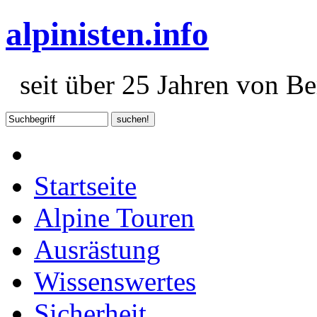
alpinisten.info
seit über 25 Jahren von Ber
Startseite
Alpine Touren
Ausrästung
Wissenswertes
Sicherheit