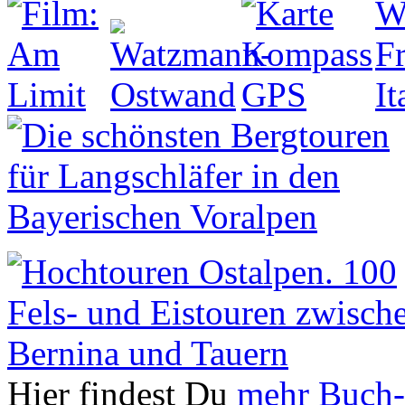
Hier findest Du
mehr Buch-