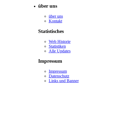
über uns
über uns
Kontakt
Statistisches
Web Historie
Statistiken
Alle Updates
Impressum
Impressum
Datenschutz
Links und Banner