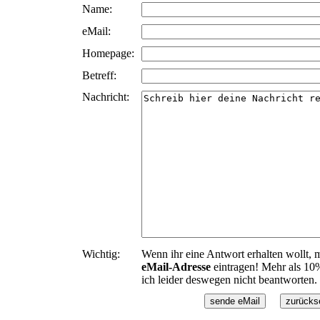
Name:
eMail:
Homepage:
Betreff:
Nachricht:
Wichtig:
Wenn ihr eine Antwort erhalten wollt, m
eMail-Adresse
eintragen! Mehr als 10
ich leider deswegen nicht beantworten.