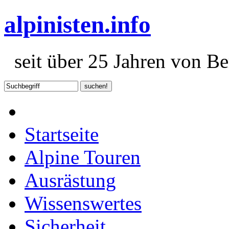
alpinisten.info
seit über 25 Jahren von Ber
Startseite
Alpine Touren
Ausrästung
Wissenswertes
Sicherheit