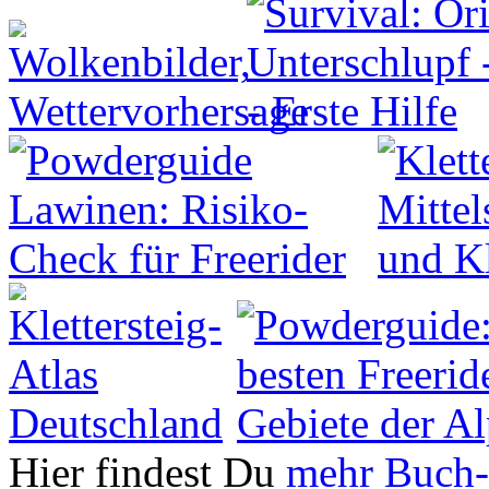
Hier findest Du
mehr Buch-