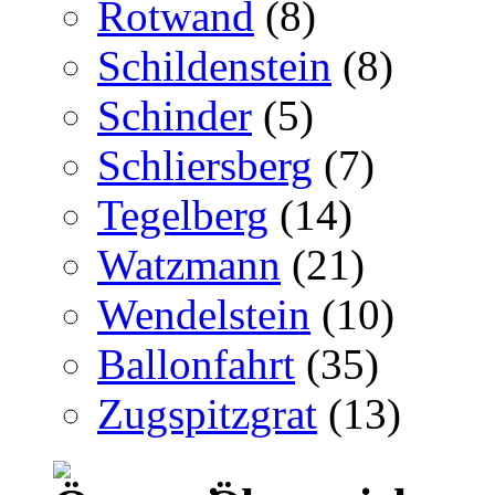
Rotwand
(8)
Schildenstein
(8)
Schinder
(5)
Schliersberg
(7)
Tegelberg
(14)
Watzmann
(21)
Wendelstein
(10)
Ballonfahrt
(35)
Zugspitzgrat
(13)