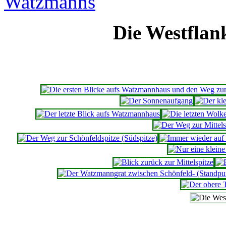
Die Westfla