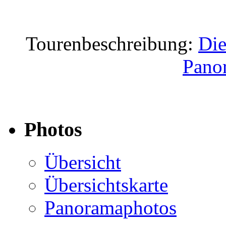
Tourenbeschreibung:
Die
Pano
Photos
Übersicht
Übersichtskarte
Panoramaphotos