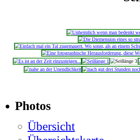
Photos
Übersicht