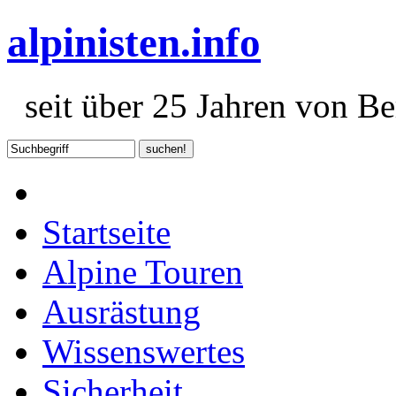
alpinisten.info
seit über 25 Jahren von Ber
Startseite
Alpine Touren
Ausrästung
Wissenswertes
Sicherheit