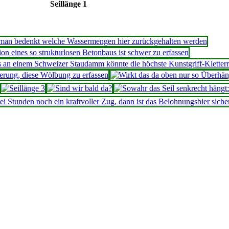
Seillänge 1