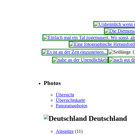
Photos
Übersicht
Übersichtskarte
Panoramaphotos
Deutschland
Alpspitze
(11)