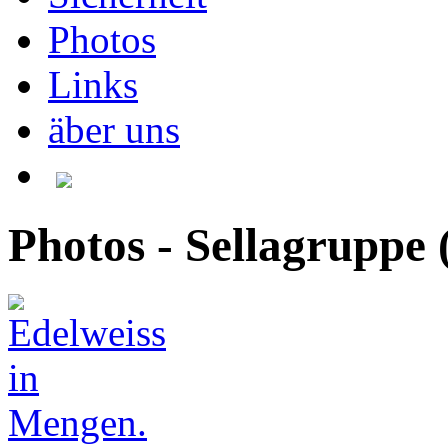
Photos
Links
äber uns
Photos - Sellagruppe