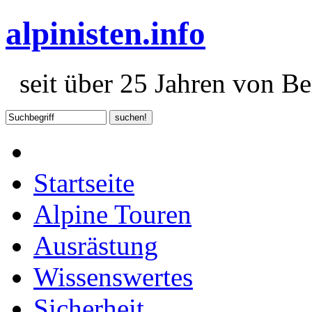
alpinisten.info
seit über 25 Jahren von Ber
Startseite
Alpine Touren
Ausrästung
Wissenswertes
Sicherheit