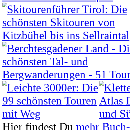
Hier findest Du
mehr Buch-