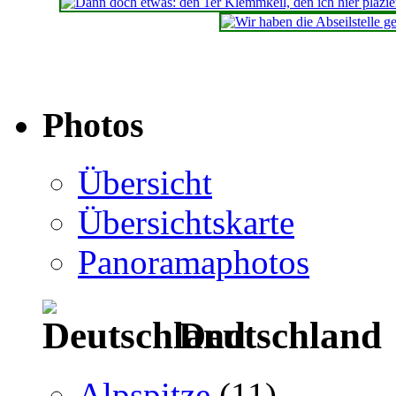
Photos
Übersicht
Übersichtskarte
Panoramaphotos
Deutschland
Alpspitze
(11)