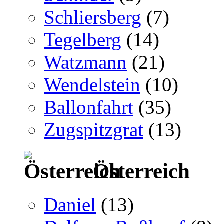
Schliersberg
(7)
Tegelberg
(14)
Watzmann
(21)
Wendelstein
(10)
Ballonfahrt
(35)
Zugspitzgrat
(13)
Österreich
Daniel
(13)