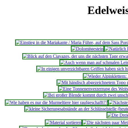
Edelwei