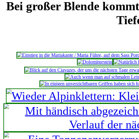
Bei großer Blende kommt
Tief