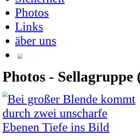
Photos
Links
äber uns
Photos - Sellagruppe