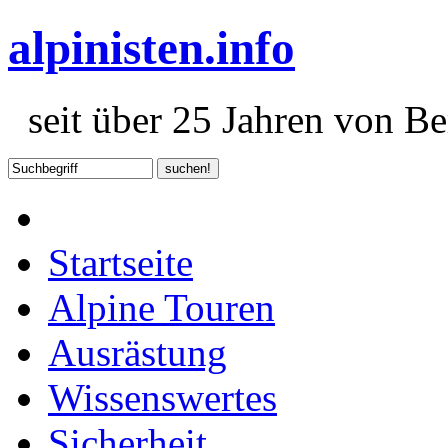
alpinisten.info
seit über 25 Jahren von Ber
Startseite
Alpine Touren
Ausrästung
Wissenswertes
Sicherheit