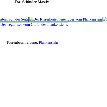
Das Schinder Massiv
Tourenbeschreibung:
Plankenstein