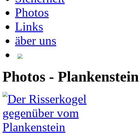
Photos
Links
äber uns
Photos - Plankenstein