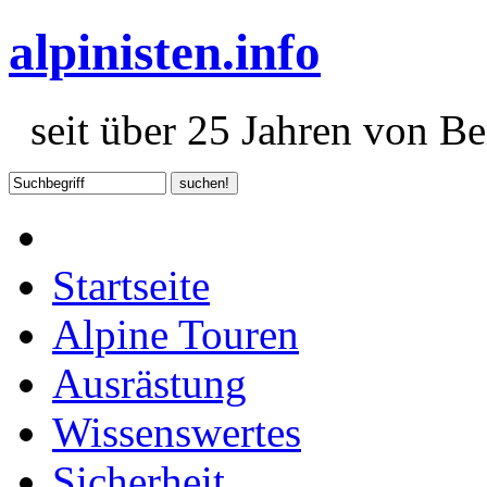
alpinisten.info
seit über 25 Jahren von Ber
Startseite
Alpine Touren
Ausrästung
Wissenswertes
Sicherheit