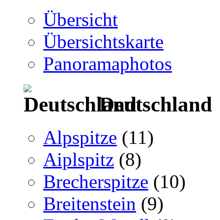
Übersicht
Übersichtskarte
Panoramaphotos
Deutschland
Alpspitze
(11)
Aiplspitz
(8)
Brecherspitze
(10)
Breitenstein
(9)