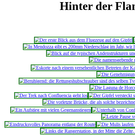
Hinter der Fla