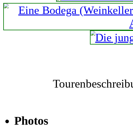
Tourenbeschreib
Photos