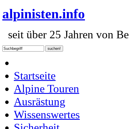
alpinisten.info
seit über 25 Jahren von Ber
Startseite
Alpine Touren
Ausrästung
Wissenswertes
Sicherheit