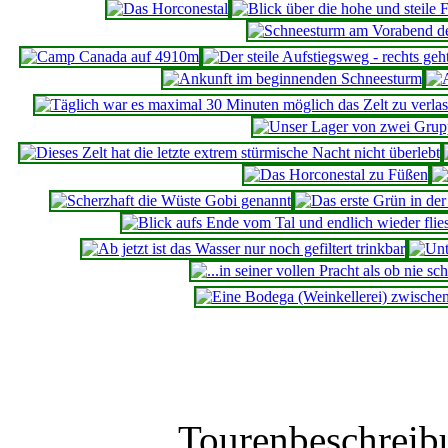
Tourenbeschreib