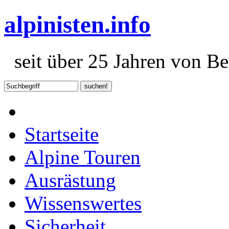
alpinisten.info
seit über 25 Jahren von Ber
Startseite
Alpine Touren
Ausrästung
Wissenswertes
Sicherheit