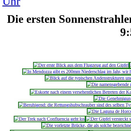
Die ersten Sonnenstrahle
9: