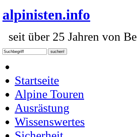
alpinisten.info
seit über 25 Jahren von Ber
Startseite
Alpine Touren
Ausrästung
Wissenswertes
Sicherheit