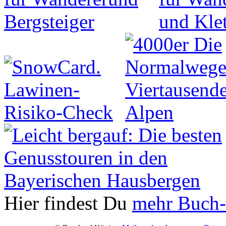
Hier findest Du
mehr Buch-