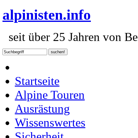
alpinisten.info
seit über 25 Jahren von Ber
Startseite
Alpine Touren
Ausrästung
Wissenswertes
Sicherheit