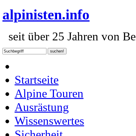
alpinisten.info
seit über 25 Jahren von Ber
Startseite
Alpine Touren
Ausrästung
Wissenswertes
Sicherheit