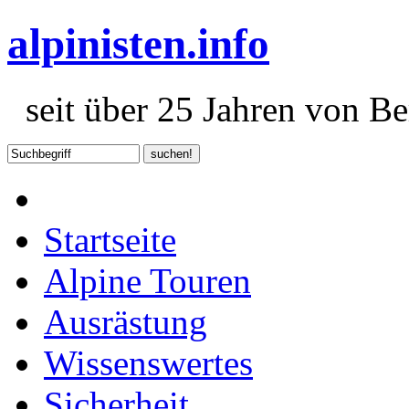
alpinisten.info
seit über 25 Jahren von Ber
Startseite
Alpine Touren
Ausrästung
Wissenswertes
Sicherheit