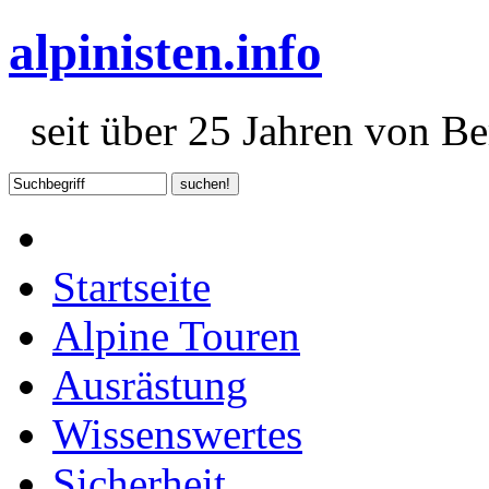
alpinisten.info
seit über 25 Jahren von Ber
Startseite
Alpine Touren
Ausrästung
Wissenswertes
Sicherheit