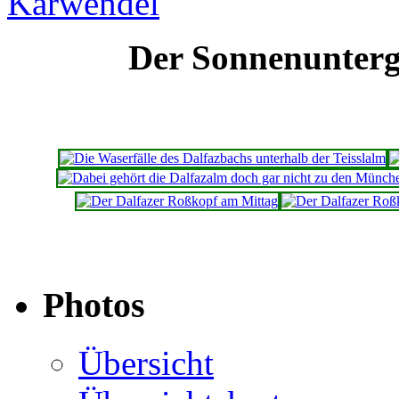
Der Sonnenunter
Photos
Übersicht