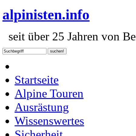
alpinisten.info
seit über 25 Jahren von Ber
Startseite
Alpine Touren
Ausrästung
Wissenswertes
Sicherheit