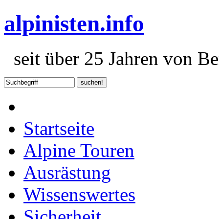
alpinisten.info
seit über 25 Jahren von Ber
Startseite
Alpine Touren
Ausrästung
Wissenswertes
Sicherheit