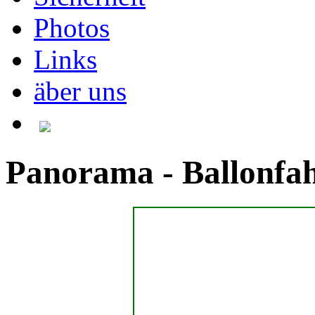
Photos
Links
äber uns
Panorama - Ballonfa