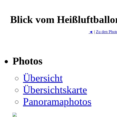
Blick vom Heißluftballo
◄
|
Zu den Phot
Photos
Übersicht
Übersichtskarte
Panoramaphotos