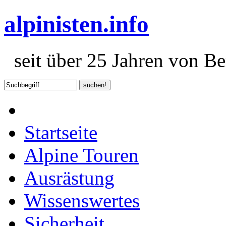
alpinisten.info
seit über 25 Jahren von Ber
Startseite
Alpine Touren
Ausrästung
Wissenswertes
Sicherheit