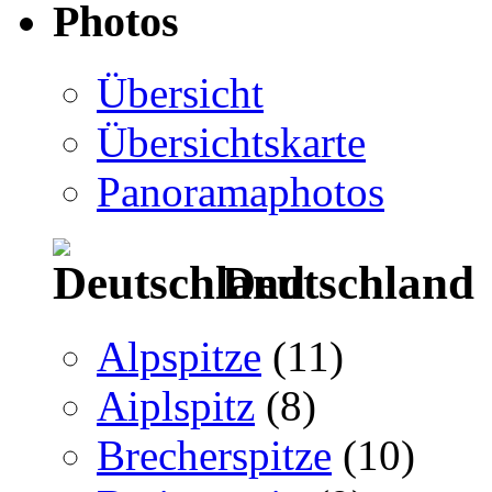
Photos
Übersicht
Übersichtskarte
Panoramaphotos
Deutschland
Alpspitze
(11)
Aiplspitz
(8)
Brecherspitze
(10)