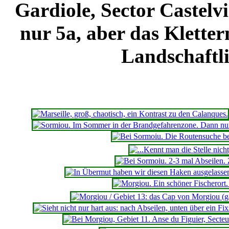
Gardiole, Sector Castelv
nur 5a, aber das Kletter
Landschaftl