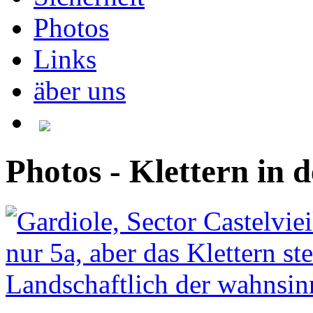
Photos
Links
äber uns
Photos - Klettern in 