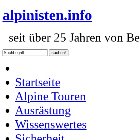
alpinisten.info
seit über 25 Jahren von Ber
Startseite
Alpine Touren
Ausrästung
Wissenswertes
Sicherheit