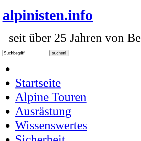
alpinisten.info
seit über 25 Jahren von Ber
Startseite
Alpine Touren
Ausrästung
Wissenswertes
Sicherheit