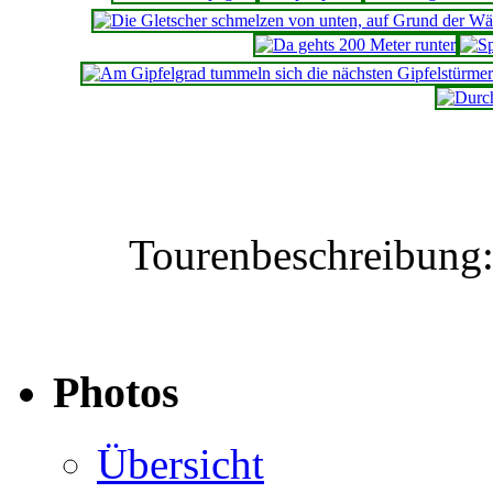
Tourenbeschreibung
Photos
Übersicht