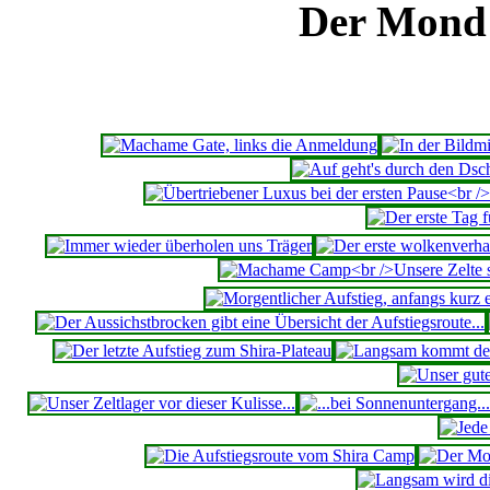
Der Mond 