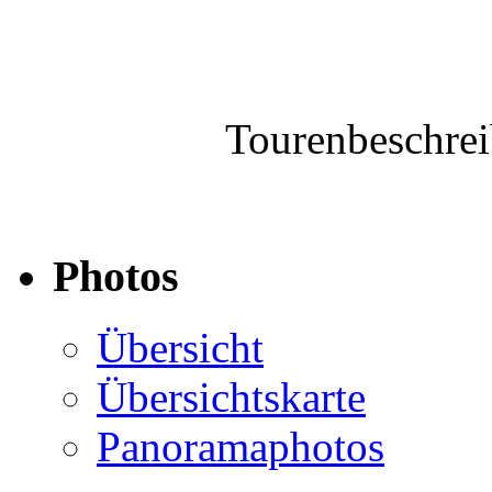
Tourenbeschre
Photos
Übersicht
Übersichtskarte
Panoramaphotos