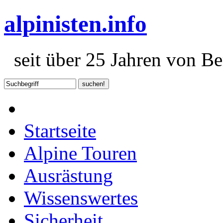
alpinisten.info
seit über 25 Jahren von Ber
Startseite
Alpine Touren
Ausrästung
Wissenswertes
Sicherheit