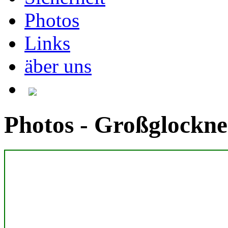
Photos
Links
äber uns
Photos - Großglockne