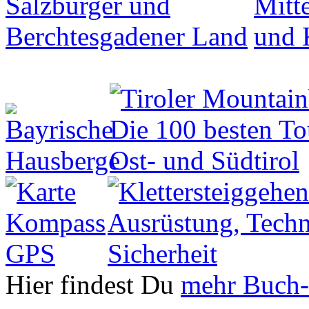
Hier findest Du
mehr Buch-