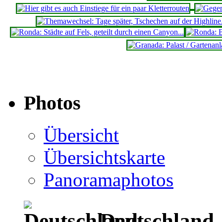
Photos
Übersicht
Übersichtskarte
Panoramaphotos
Deutschland