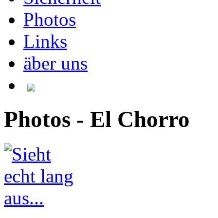
Photos
Links
äber uns
Photos - El Chorro