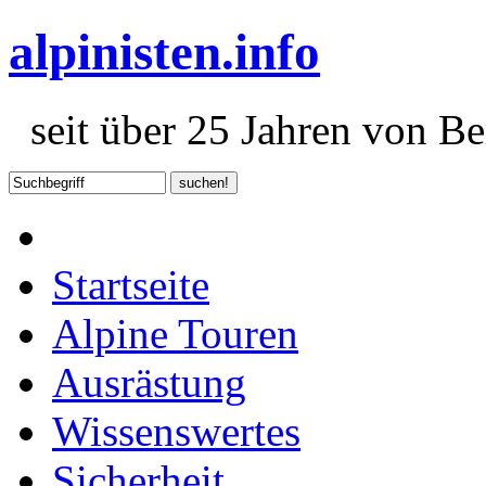
alpinisten.info
seit über 25 Jahren von Ber
Startseite
Alpine Touren
Ausrästung
Wissenswertes
Sicherheit